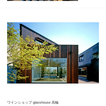
ワインショップ glasshouse 高輪