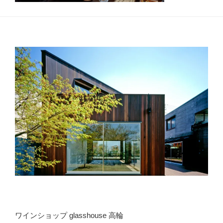
ワインショップ glasshouse 高輪