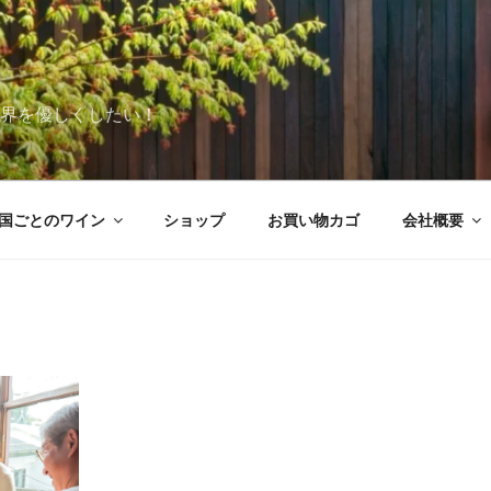
世界を優しくしたい！
国ごとのワイン
ショップ
お買い物カゴ
会社概要