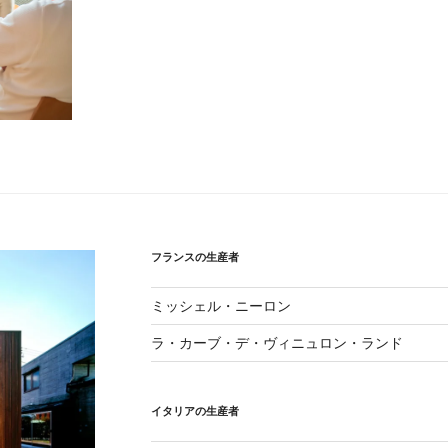
フランスの生産者
ミッシェル・ニーロン
ラ・カーブ・デ・ヴィニュロン・ランド
イタリアの生産者