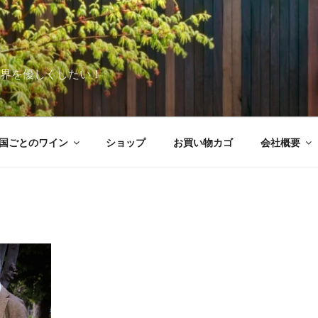
世界を優しくしたい！
国ごとのワイン
ショップ
お買い物カゴ
会社概要