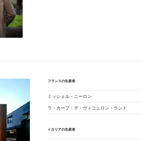
フランスの生産者
ミッシェル・ニーロン
ラ・カーブ・デ・ヴィニュロン・ランド
イタリアの生産者