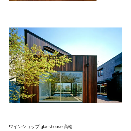
ワインショップ glasshouse 高輪