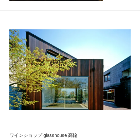
ワインショップ glasshouse 高輪