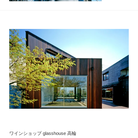
ワインショップ glasshouse 高輪