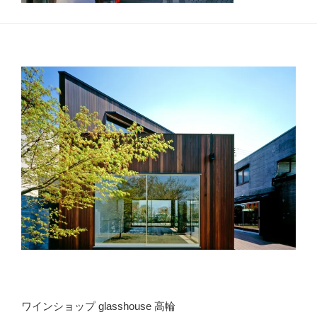
ワインショップ glasshouse 高輪