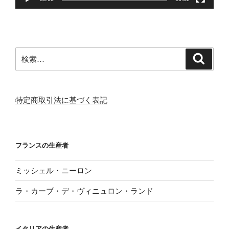
検
検
索
索:
特定商取引法に基づく表記
フランスの生産者
ミッシェル・ニーロン
ラ・カーブ・デ・ヴィニュロン・ランド
イタリアの生産者