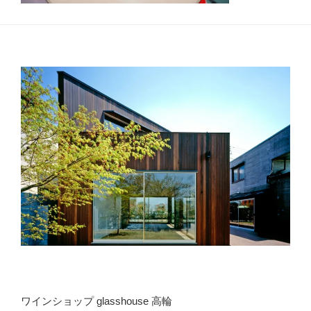
ワインショップ glasshouse 高輪