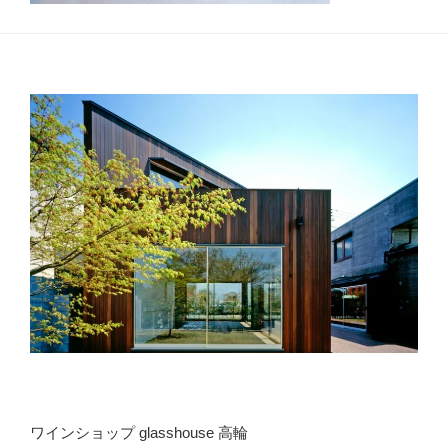
ワインショップ glasshouse 高輪