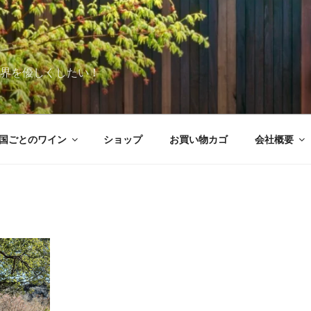
世界を優しくしたい！
国ごとのワイン
ショップ
お買い物カゴ
会社概要