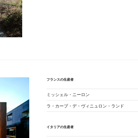
フランスの生産者
ミッシェル・ニーロン
ラ・カーブ・デ・ヴィニュロン・ランド
イタリアの生産者