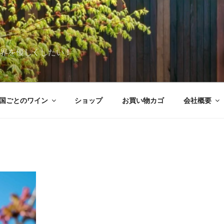
世界を優しくしたい！
国ごとのワイン
ショップ
お買い物カゴ
会社概要