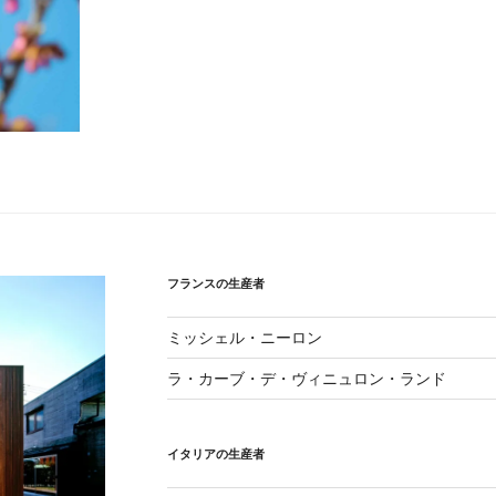
フランスの生産者
ミッシェル・ニーロン
ラ・カーブ・デ・ヴィニュロン・ランド
イタリアの生産者