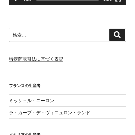
検
検
索
索:
特定商取引法に基づく表記
フランスの生産者
ミッシェル・ニーロン
ラ・カーブ・デ・ヴィニュロン・ランド
イタリアの生産者