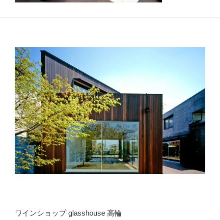
ワインショップ glasshouse 高輪