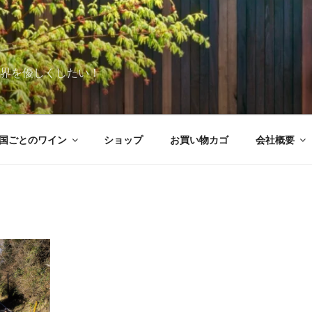
世界を優しくしたい！
国ごとのワイン
ショップ
お買い物カゴ
会社概要