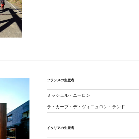
フランスの生産者
ミッシェル・ニーロン
ラ・カーブ・デ・ヴィニュロン・ランド
イタリアの生産者