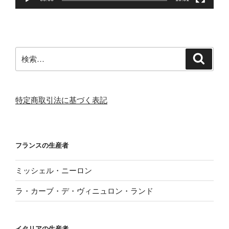
検
検
索
索:
特定商取引法に基づく表記
フランスの生産者
ミッシェル・ニーロン
ラ・カーブ・デ・ヴィニュロン・ランド
イタリアの生産者