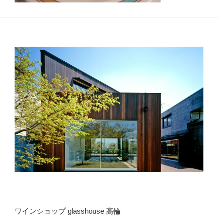
ワインショップ glasshouse 高輪