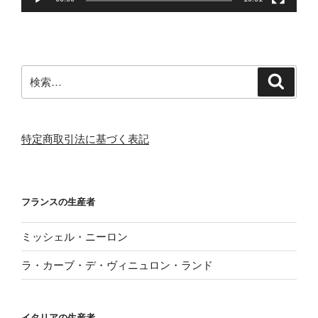
検
検
索
索:
特定商取引法に基づく表記
フランスの生産者
ミッシェル・ニーロン
ラ・カーブ・デ・ヴィニュロン・ランド
イタリアの生産者