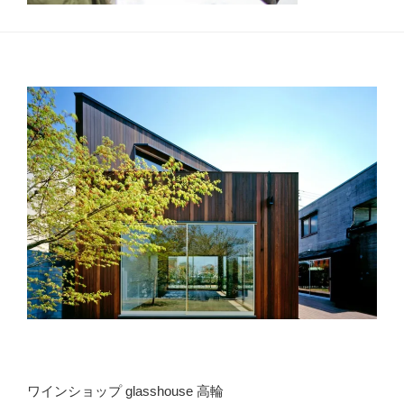
ワインショップ glasshouse 高輪