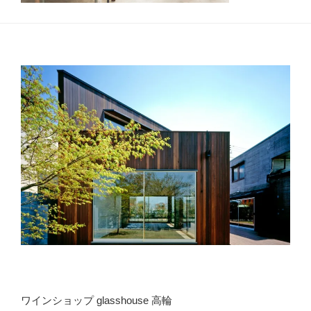
ワインショップ glasshouse 高輪