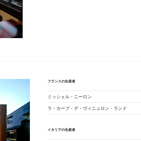
フランスの生産者
ミッシェル・ニーロン
ラ・カーブ・デ・ヴィニュロン・ランド
イタリアの生産者