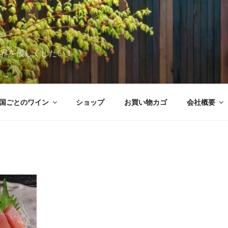
世界を優しくしたい！
国ごとのワイン
ショップ
お買い物カゴ
会社概要