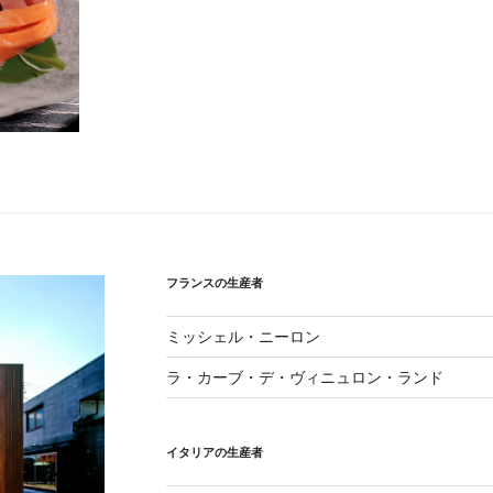
フランスの生産者
ミッシェル・ニーロン
ラ・カーブ・デ・ヴィニュロン・ランド
イタリアの生産者