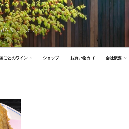
世界を優しくしたい！
国ごとのワイン
ショップ
お買い物カゴ
会社概要