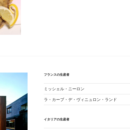
フランスの生産者
ミッシェル・ニーロン
ラ・カーブ・デ・ヴィニュロン・ランド
イタリアの生産者