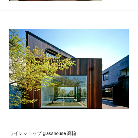
ワインショップ glasshouse 高輪