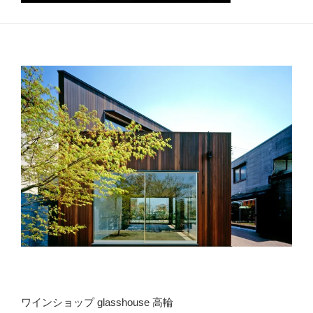
ワインショップ glasshouse 高輪