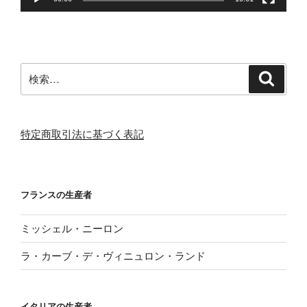
検
検
索
索:
特定商取引法に基づく表記
フランスの生産者
ミッシェル・ニーロン
ラ・カーブ・デ・ヴィニュロン・ランド
イタリアの生産者