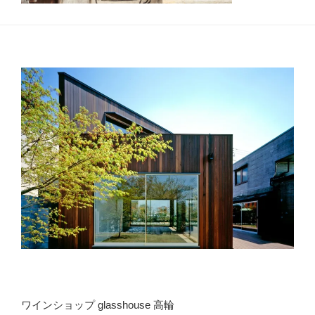
ワインショップ glasshouse 高輪