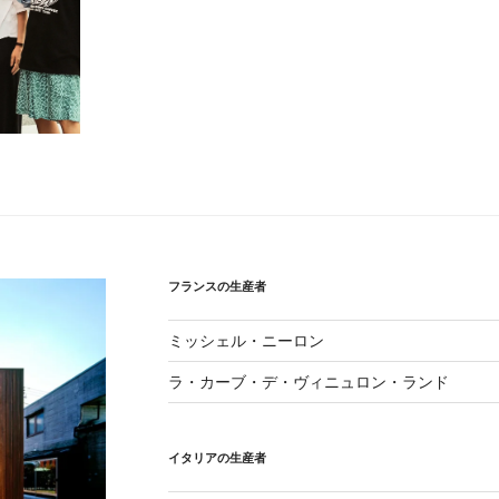
フランスの生産者
ミッシェル・ニーロン
ラ・カーブ・デ・ヴィニュロン・ランド
イタリアの生産者