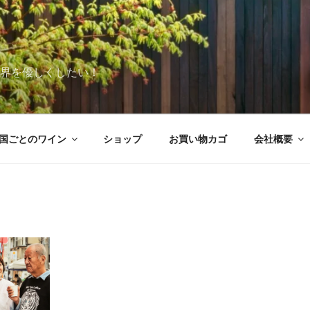
世界を優しくしたい！
国ごとのワイン
ショップ
お買い物カゴ
会社概要