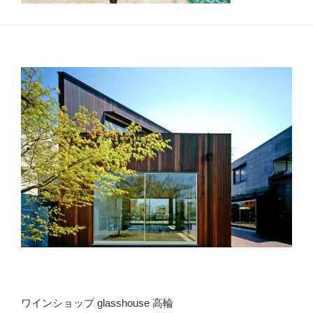
ワインショップ glasshouse 高輪