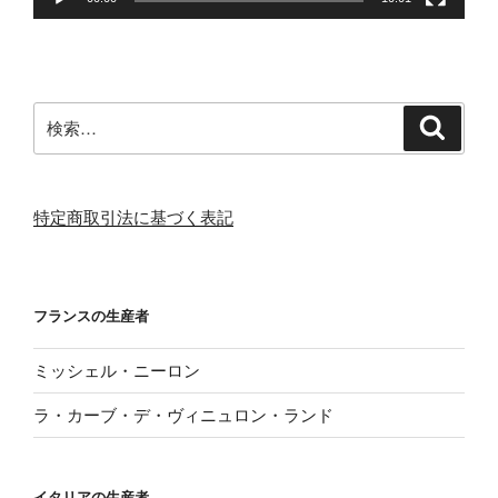
検
検
索
索:
特定商取引法に基づく表記
フランスの生産者
ミッシェル・ニーロン
ラ・カーブ・デ・ヴィニュロン・ランド
イタリアの生産者