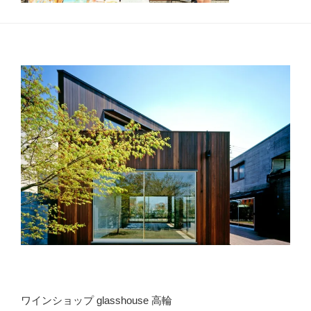
ワインショップ glasshouse 高輪