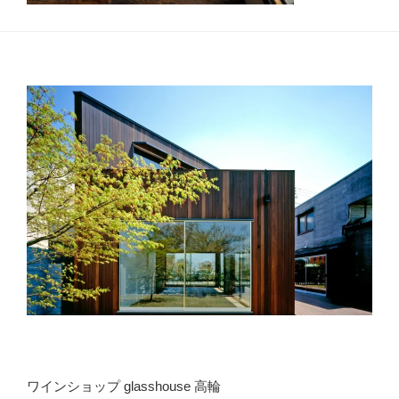
ワインショップ glasshouse 高輪