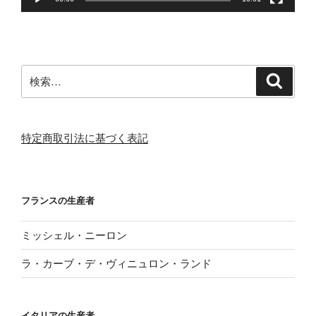
検
検
索
索:
特定商取引法に基づく表記
フランスの生産者
ミッシェル・ニーロン
ラ・カーブ・デ・ヴィニュロン・ランド
イタリアの生産者