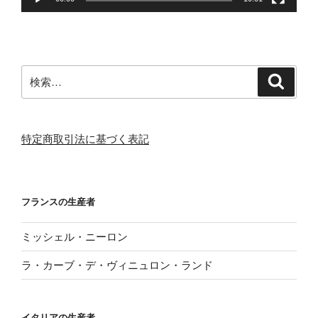
検
検
索
索:
特定商取引法に基づく表記
フランスの生産者
ミッシェル・ニーロン
ラ・カーブ・デ・ヴィニュロン・ランド
イタリアの生産者