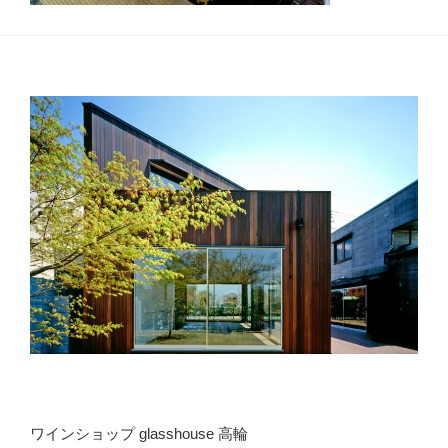
ワインショップ glasshouse 高輪