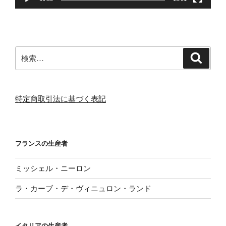
検
検
索
索:
特定商取引法に基づく表記
フランスの生産者
ミッシェル・ニーロン
ラ・カーブ・デ・ヴィニュロン・ランド
イタリアの生産者