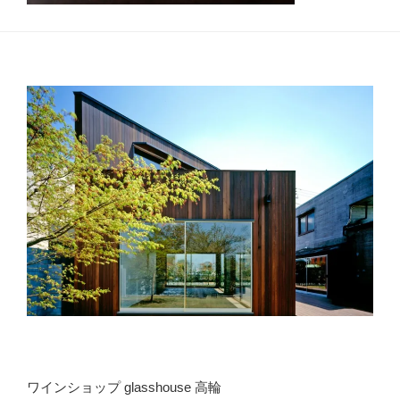
ワインショップ glasshouse 高輪