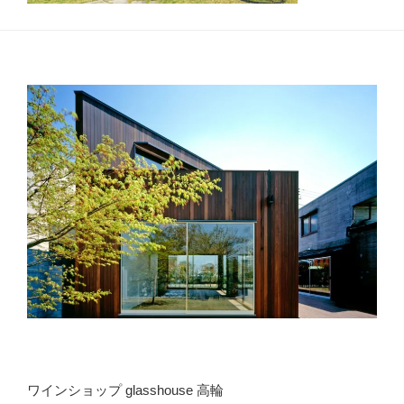
ワインショップ glasshouse 高輪