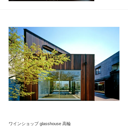
ワインショップ glasshouse 高輪