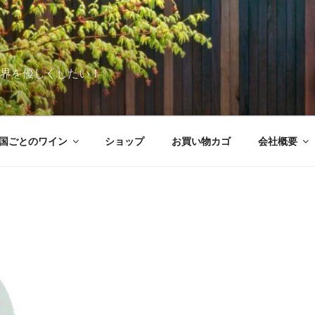
世界を優しくしたい！
国ごとのワイン
ショップ
お買い物カゴ
会社概要