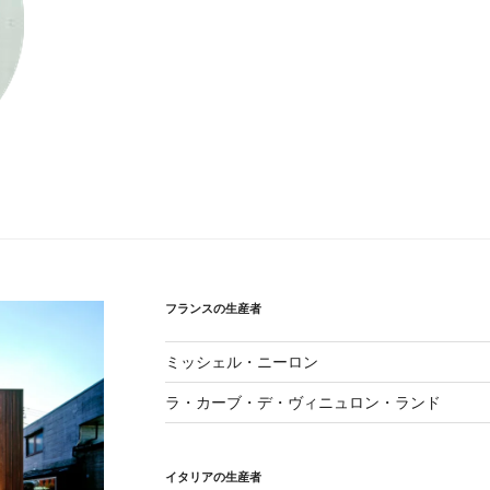
フランスの生産者
ミッシェル・ニーロン
ラ・カーブ・デ・ヴィニュロン・ランド
イタリアの生産者