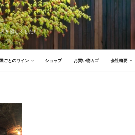
世界を優しくしたい！
国ごとのワイン
ショップ
お買い物カゴ
会社概要