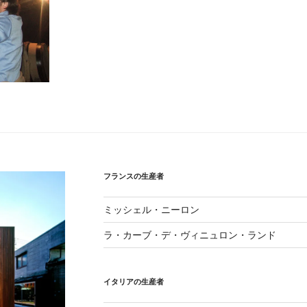
フランスの生産者
ミッシェル・ニーロン
ラ・カーブ・デ・ヴィニュロン・ランド
イタリアの生産者