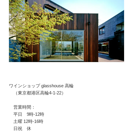
ワインショップ glasshouse 高輪
（東京都港区高輪4-1-22）
営業時間：
平日 9時-12時
土曜 12時-16時
日祝 休