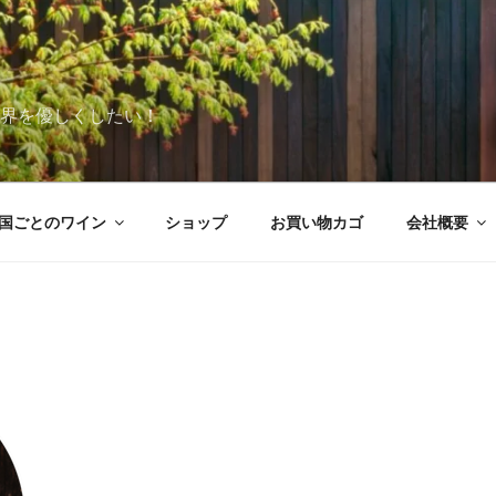
世界を優しくしたい！
国ごとのワイン
ショップ
お買い物カゴ
会社概要