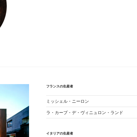
フランスの生産者
ミッシェル・ニーロン
ラ・カーブ・デ・ヴィニュロン・ランド
イタリアの生産者