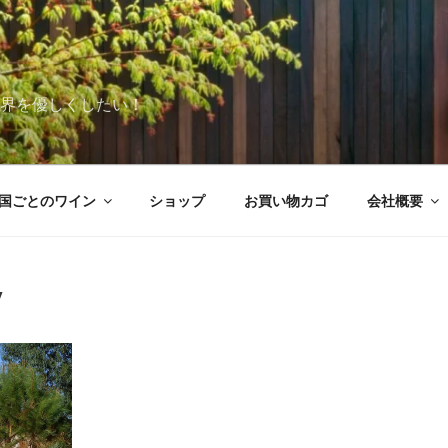
世界を優しくしたい！
国ごとのワイン
ショップ
お買い物カゴ
会社概要
y