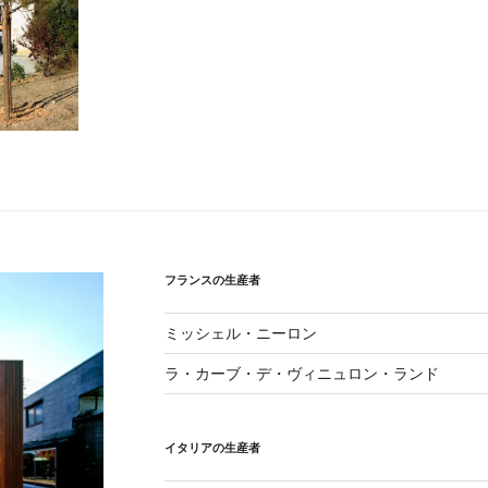
フランスの生産者
ミッシェル・ニーロン
ラ・カーブ・デ・ヴィニュロン・ランド
イタリアの生産者