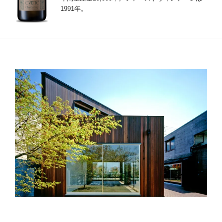
1991年。