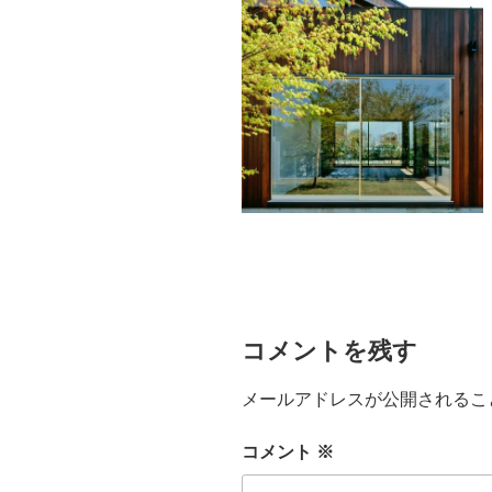
コメントを残す
メールアドレスが公開されるこ
コメント
※