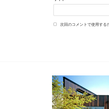
次回のコメントで使用する