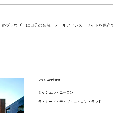
ためブラウザーに自分の名前、メールアドレス、サイトを保存
フランスの生産者
ミッシェル・ニーロン
ラ・カーブ・デ・ヴィニュロン・ランド