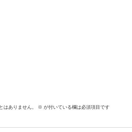
とはありません。
※
が付いている欄は必須項目です