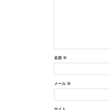
名前
※
メール
※
サイト