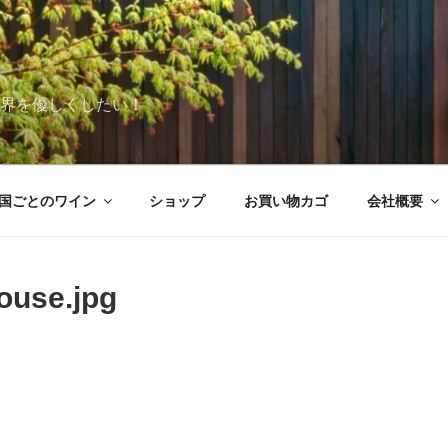
世界を優しくしたい！
国ごとのワイン
ショップ
お買い物カゴ
会社概要
ouse.jpg