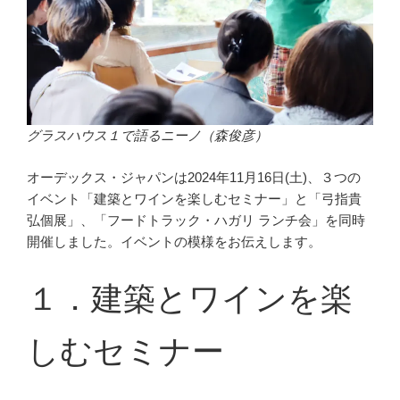
グラスハウス１で語るニーノ（森俊彦）
オーデックス・ジャパンは2024年11月16日(土)、３つの
イベント「建築とワインを楽しむセミナー」と「弓指貴
弘個展」、「フードトラック・ハガリ ランチ会」を同時
開催しました。イベントの模様をお伝えします。
１．建築とワインを楽
しむセミナー