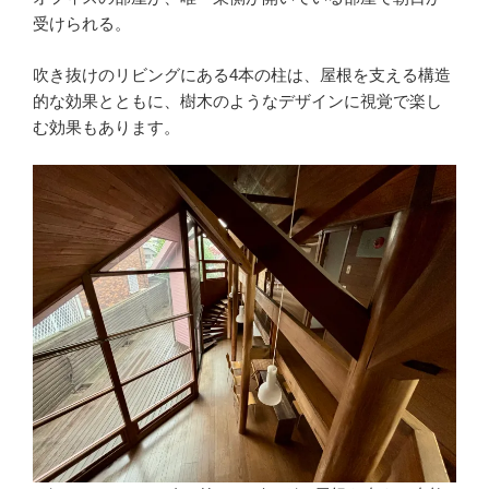
受けられる。
吹き抜けのリビングにある4本の柱は、屋根を支える構造
的な効果とともに、樹木のようなデザインに視覚で楽し
む効果もあります。