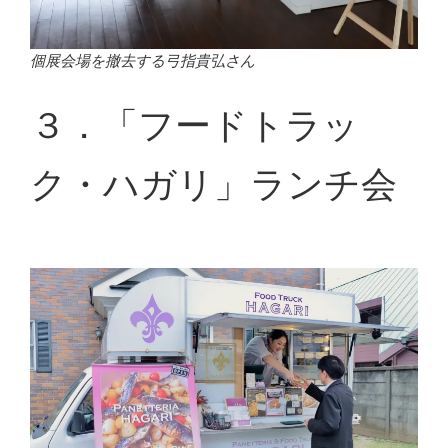
個展会場を撤去する弓指貴弘さん
３．「フードトラッ
ク・ハガリ」ランチ会