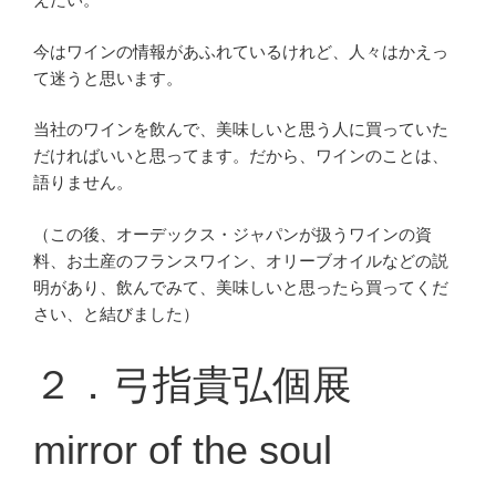
今はワインの情報があふれているけれど、人々はかえっ
て迷うと思います。
当社のワインを飲んで、美味しいと思う人に買っていた
だければいいと思ってます。だから、ワインのことは、
語りません。
（この後、オーデックス・ジャパンが扱うワインの資
料、お土産のフランスワイン、オリーブオイルなどの説
明があり、飲んでみて、美味しいと思ったら買ってくだ
さい、と結びました）
２．弓指貴弘個展
mirror of the soul