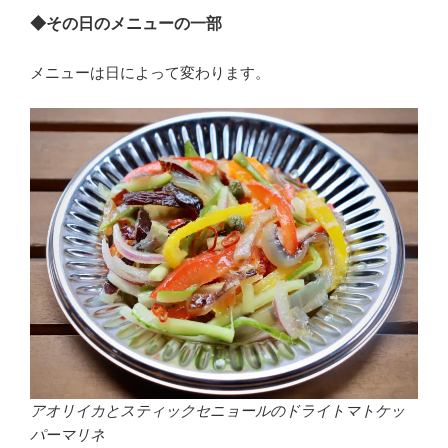
◆その日のメニューの一部
メニューは日によって変わります。
アオリイカとスティックセニョールのドライトマトケッ
パーマリネ