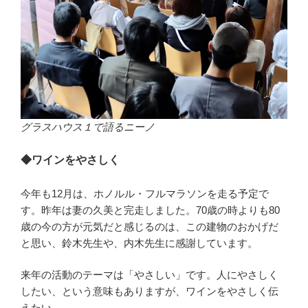
グラスハウス１で語るニーノ
◆ワインをやさしく
今年も12月は、ホノルル・フルマラソンを走る予定で
す。昨年は妻の久美と完走しました。70歳の時よりも80
歳の今の方が元気だと感じるのは、この建物のおかげだ
と思い、鈴木先生や、内木先生に感謝しています。
来年の活動のテーマは「やさしい」です。人にやさしく
したい、という意味もありますが、ワインをやさしく伝
えたい。