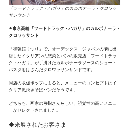
「フードトラック・ハガリ」のカルボナーラ・クロワッ
サンサンド
⚫︎東京高輪「フードトラック・ハガリ」のカルボナーラ・
クロワッサンド
「和彊館まつり」で、オーデックス・ジャパンの隣に出
店したイタリアンの惣菜とパンの販売店「フードトラッ
ク・ハガリ」が手掛けたカルボナーラソースのショート
パスタをはさんだクロワッサンサンドです。
同店の販促ポップによると、メニューのコンセプトはイ
タリア風焼きそばパンだそうです。
どちらも、画家の弓指さんらしい、視覚性の高いメニュ
ーがセレクトされました。
◆来展されたお客さま