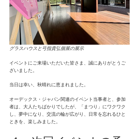
グラスハウスと弓指貴弘個展の展示
イベントにご来場いただいた皆さま、誠にありがとうご
ざいました。
当日は幸い、秋晴れに恵まれました。
オーデックス・ジャパン関連のイベント当事者と、参加
者は、大人たちばかりでしたが、「まつり」にワクワク
し、夢中になり、交流の輪が広がり、日常を忘れるひと
ときを、楽しみました。