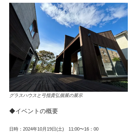
グラスハウスと弓指貴弘個展の展示
◆イベントの概要
日時：2024年10月19日(土) 11:00〜16：00