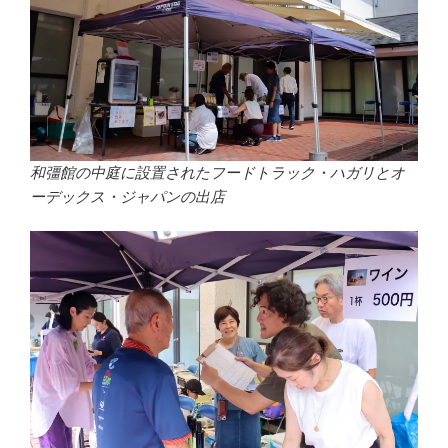
和彊館の中庭に設置されたフードトラック・ハガリとオ
ーデックス・ジャパンの出店