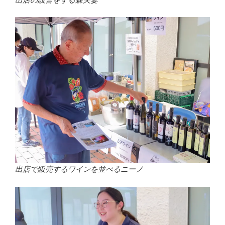
出店で販売するワインを並べるニーノ