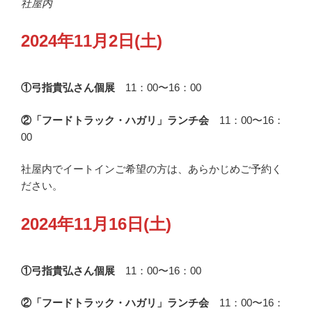
社屋内
2024年11月2日(土)
①弓指貴弘さん個展
11：00〜16：00
②「フードトラック・ハガリ」ランチ会
11：00〜16：
00
社屋内でイートインご希望の方は、あらかじめご予約く
ださい。
2024年11月16日(土)
①弓指貴弘さん個展
11：00〜16：00
②「フードトラック・ハガリ」ランチ会
11：00〜16：