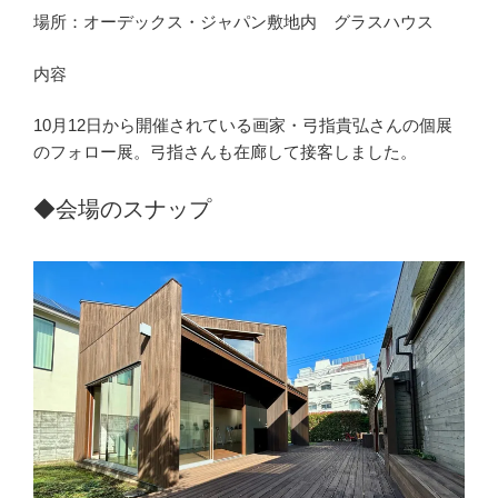
場所：オーデックス・ジャパン敷地内 グラスハウス
内容
10月12日から開催されている画家・弓指貴弘さんの個展
のフォロー展。弓指さんも在廊して接客しました。
◆会場のスナップ