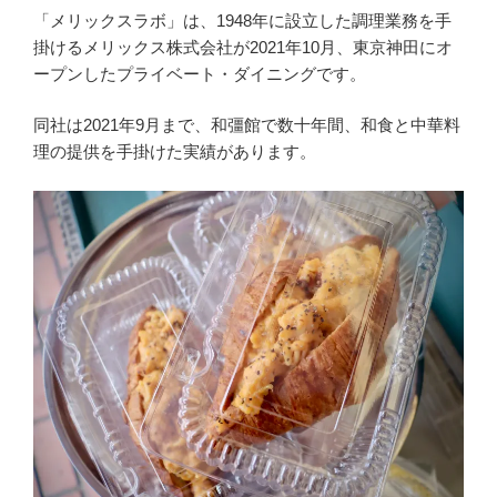
「メリックスラボ」は、1948年に設立した調理業務を手
掛けるメリックス株式会社が2021年10月、東京神田にオ
ープンしたプライベート・ダイニングです。
同社は2021年9月まで、和彊館で数十年間、和食と中華料
理の提供を手掛けた実績があります。