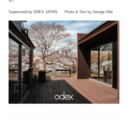
司）
Supervised by ODEX JAPAN Photo & Text by George Oda