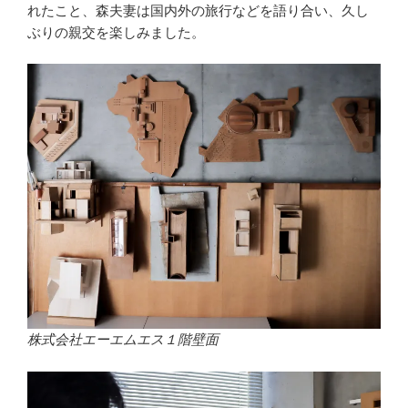
れたこと、森夫妻は国内外の旅行などを語り合い、久し
ぶりの親交を楽しみました。
株式会社エーエムエス１階壁面