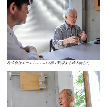
株式会社エーエムエスの２階で歓談する鈴木恂さん