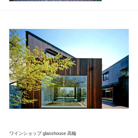
ワインショップ glasshouse 高輪