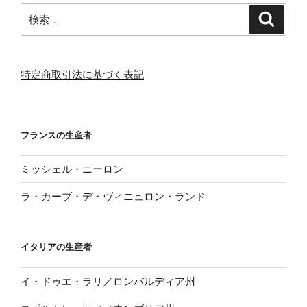
検
検
索
索:
特定商取引法に基づく表記
フランスの生産者
ミッシェル・ニーロン
ラ・カーブ・デ・ヴィニュロン・ランド
イタリアの生産者
イ・ドゥエ・ラリ／ロンバルディア州