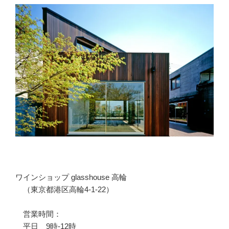
ワインショップ glasshouse 高輪
（東京都港区高輪4-1-22）
営業時間：
平日 9時-12時