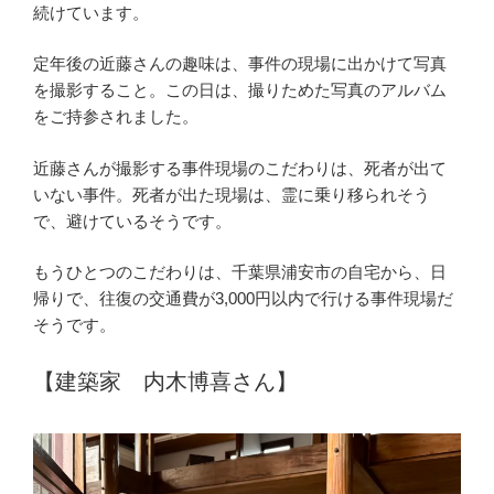
続けています。
定年後の近藤さんの趣味は、事件の現場に出かけて写真
を撮影すること。この日は、撮りためた写真のアルバム
をご持参されました。
近藤さんが撮影する事件現場のこだわりは、死者が出て
いない事件。死者が出た現場は、霊に乗り移られそう
で、避けているそうです。
もうひとつのこだわりは、千葉県浦安市の自宅から、日
帰りで、往復の交通費が3,000円以内で行ける事件現場だ
そうです。
【建築家 内木博喜さん】