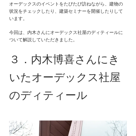
オーデックスのイベントをたびたび訪ねながら、建物の
状況をチェックしたり、建築セミナーを開催したりして
います。
今回は、内木さんにオーデックス社屋のディティールに
ついて解説していただきました。
３．内木博喜さんにき
いたオーデックス社屋
のディティール