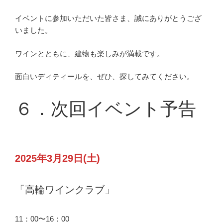
イベントに参加いただいた皆さま、誠にありがとうござ
いました。
ワインとともに、建物も楽しみが満載です。
面白いディティールを、ぜひ、探してみてください。
６．次回イベント予告
2025年3月29日(土)
「高輪ワインクラブ」
11：00〜16：00