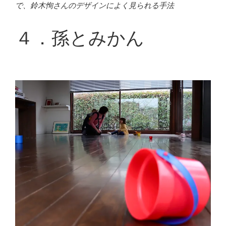
で、鈴木恂さんのデザインによく見られる手法
４．孫とみかん