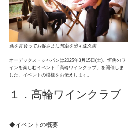
孫を背負ってお客さまに惣菜を出す森久美
オーデックス・ジャパンは2025年3月15日(土)、恒例のワ
インを楽しむイベント「高輪ワインクラブ」を開催しま
した。イベントの模様をお伝えします。
１．高輪ワインクラブ
◆イベントの概要