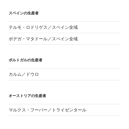
スペインの生産者
テルモ・ロドリゲス／スペイン全域
ボデガ・マタドール／スペイン全域
ポルトガルの生産者
カルム／ドウロ
オーストリアの生産者
マルクス・フーバー／トライゼンタール