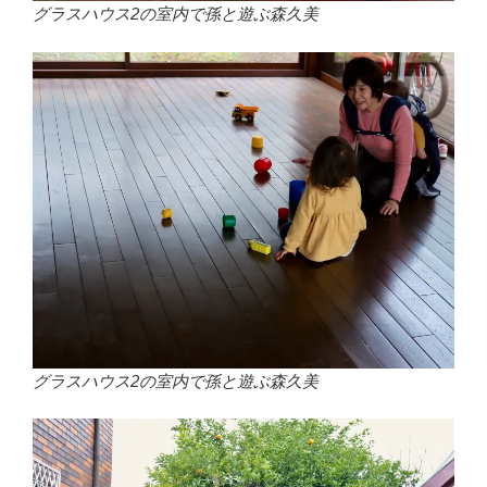
グラスハウス2の室内で孫と遊ぶ森久美
グラスハウス2の室内で孫と遊ぶ森久美