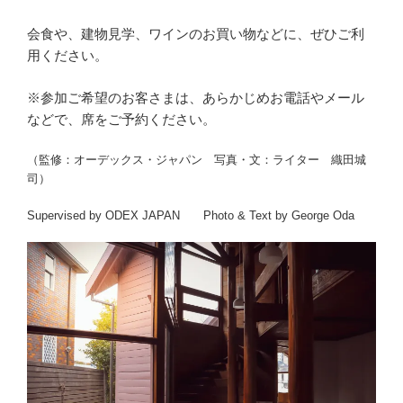
会食や、建物見学、ワインのお買い物などに、ぜひご利
用ください。
※参加ご希望のお客さまは、あらかじめお電話やメール
などで、席をご予約ください。
（監修：オーデックス・ジャパン 写真・文：ライター 織田城
司）
Supervised by ODEX JAPAN Photo & Text by George Oda