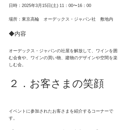
日時：2025年3月15日(土) 11：00〜16：00
場所：東京高輪 オーデックス・ジャパン社 敷地内
◆内容
オーデックス・ジャパンの社屋を解放して、ワインを囲
む会食や、ワインの買い物、建物のデザインや空間を楽
しむ会。
２．お客さまの笑顔
イベントに参加されたお客さまを紹介するコーナーで
す。