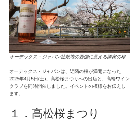
オーデックス・ジャパン社敷地の西側に見える隣家の桜
オーデックス・ジャパンは、近隣の桜が満開になった
2025年4月5日(土)、高松桜まつりへの出店と、高輪ワイン
クラブを同時開催しました。イベントの模様をお伝えし
ます。
１．高松桜まつり