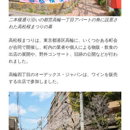
二本榎通り沿いの都営高輪一丁目アパートの角に設置さ
れた高松桜まつりの幕
高松桜まつりは、東京都港区高輪に、いくつかある町会
が合同で開催し、町内の業者や個人による物販・飲食の
出店の展開や、野外コンサート、旧跡の公開などが行わ
れました。
高輪四丁目のオーデックス・ジャパンは、ワインを販売
する出店で参加しました。