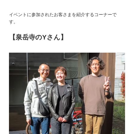
イベントに参加されたお客さまを紹介するコーナーで
す。
【泉岳寺のYさん】