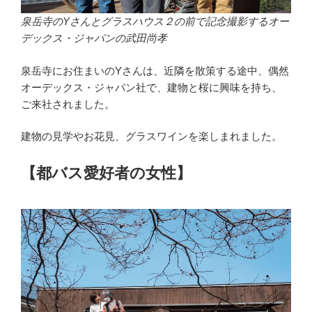
泉岳寺のYさんとグラスハウス２の前で記念撮影するオー
デックス・ジャパンの武田尚孝
泉岳寺にお住まいのYさんは、近隣を散策する途中、偶然
オーデックス・ジャパン社で、建物と桜に興味を持ち、
ご来社されました。
建物の見学やお花見、グラスワインを楽しまれました。
【都バス愛好者の女性】