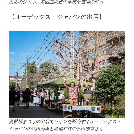
出店のひとつ、港区立高松中学校華道部の展示
【オーデックス・ジャパンの出店】
高松桜まつりの出店でワインを販売するオーデックス・
ジャパンの武田尚孝と高輪在住の石田雅章さん