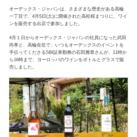
オーデックス・ジャパンは、さまざまな歴史がある高輪
一丁目で、4月5日(土)に開催された高松桜まつりに、ワイ
ンを販売する出店で参加しました。
4月１日からオーデックス・ジャパンの社員になった武田
尚孝と、高輪在住で、いつもオーデックスのイベントを
手伝ってくださるSBI証券勤務の石田雅章さんが、11時か
ら16時まで、ヨーロッパのワインをボトルとグラスで販
売しました。