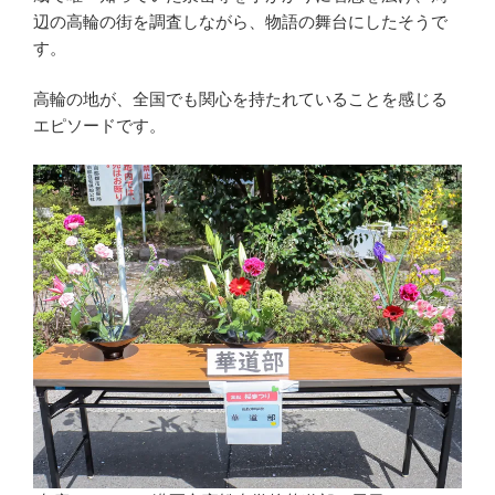
辺の高輪の街を調査しながら、物語の舞台にしたそうで
す。
高輪の地が、全国でも関心を持たれていることを感じる
エピソードです。