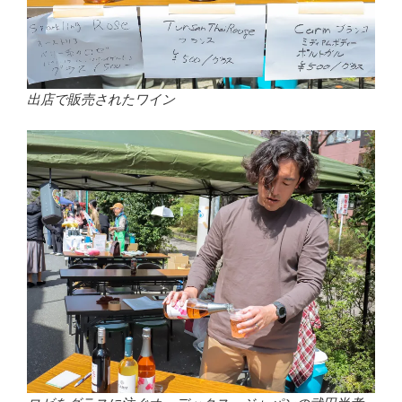
出店で販売されたワイン