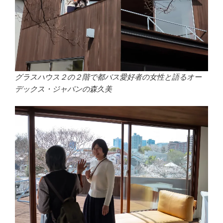
グラスハウス２の２階で都バス愛好者の女性と語るオー
デックス・ジャパンの森久美