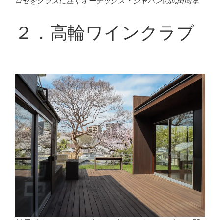
ロゼをグラスに注ぐオーデックス・ジャパンの武田尚孝
２．高輪ワインクラブ