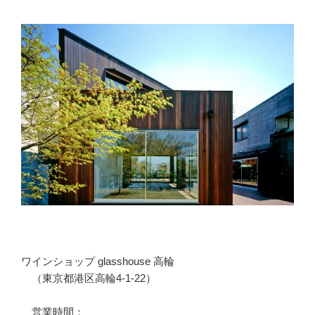
ー
ワインショップ glasshouse 高輪
（東京都港区高輪4-1-22）
営業時間：