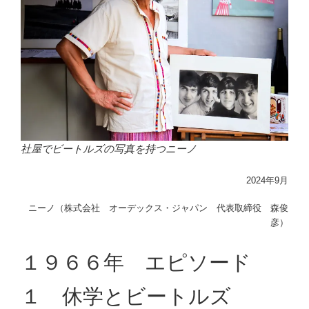
社屋でビートルズの写真を持つニーノ
2024年9月
ニーノ（株式会社 オーデックス・ジャパン 代表取締役 森俊
彦）
１９６６年 エピソード
１ 休学とビートルズ