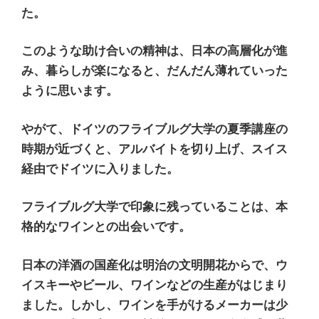
た。
このような助け合いの精神は、日本の高層化が進
み、暮らしが楽になると、だんだん薄れていった
ように思います。
やがて、ドイツのフライブルグ大学の夏季講座の
時期が近づくと、アルバイトを切り上げ、スイス
経由でドイツに入りました。
フライブルグ大学で印象に残っていることは、本
格的なワインとの出会いです。
日本の洋酒の国産化は明治の文明開花からで、ウ
イスキーやビール、ワインなどの生産がはじまり
ました。しかし、ワインを手がけるメーカーは少