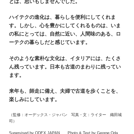
とは、思いもしませんでした。
ハイテクの進化は、暮らしを便利にしてくれま
す。しかし、心を豊かにしてくれるものは、いま
の私にとっては、自然に近い、人間味のある、ロ
ーテクの暮らしだと感じています。
そのような素朴な文化は、イタリアには、たくさ
ん残っています。日本も古道のまわりに残ってい
ます。
来年も、師走に備え、夫婦で古道を歩くことを、
楽しみにしています。
（監修：オーデックス・ジャパン 写真・文：ライター 織田城
司）
Supervised by ODEX JAPAN Photo & Text by George Oda