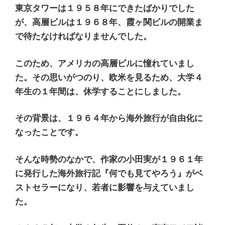
東京タワーは１９５８年にできたばかりでした
が、高層ビルは１９６８年、霞ヶ関ビルの開業ま
で待たなければなりませんでした。
このため、アメリカの高層ビルに憧れていまし
た。その思いがつのり、欧米を見るため、大学４
年生の１年間は、休学することにしました。
その背景は、１９６４年から海外旅行が自由化に
なったことです。
そんな時勢のなかで、作家の小田実が１９６１年
に発行した海外旅行記『何でも見てやろう』がベ
ストセラーになり、若者に影響を与えていまし
た。