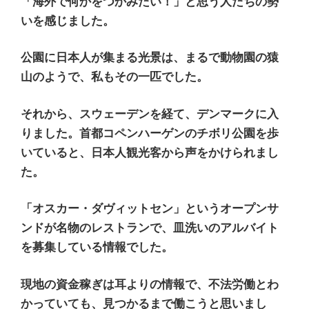
「海外で何かをつかみたい！」と思う人たちの勢
いを感じました。
公園に日本人が集まる光景は、まるで動物園の猿
山のようで、私もその一匹でした。
それから、
スウェーデンを経て、デンマークに入
りました。首都コペンハーゲンのチボリ公園を歩
いていると、日本人観光客から声をかけられまし
た。
「オスカー・ダヴィットセン」というオープンサ
ンドが名物のレストランで、皿洗いのアルバイト
を募集している情報でした。
現地の資金稼ぎは耳よりの情報で、不法労働とわ
かっていても、見つかるまで働こうと思いまし