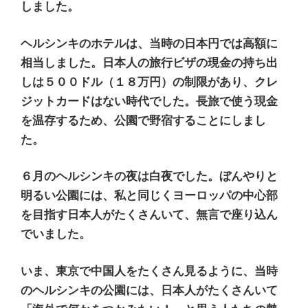
しました。
ヘルシンキのホテルは、当時の日本円では高額に
相当しました。日本人の旅行ビザの現金の持ち出
しは５００ドル（１８万円）の制限があり、クレ
ジットカードはない時代でした。長旅で使う現金
を温存するため、公園で野宿することにしまし
た。
６月のヘルシンキの夜は白夜でした。ぼんやりと
明るい公園には、私と同じくヨーロッパの中心部
を目指す日本人がたくさんいて、無言で座り込ん
でいました。
いま、東京で中国人をたくさん見るように、当時
のヘルシンキの公園には、日本人がたくさんいて