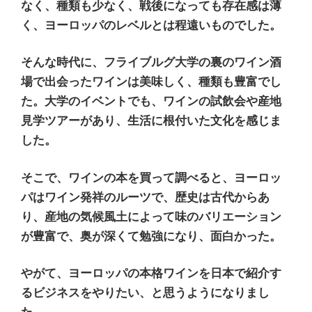
なく、種類も少なく、戦後になっても存在感は薄
く、ヨーロッパのレベルとは程遠いものでした。
そんな時代に、フライブルグ大学の裏のワイン酒
場で出会ったワインは美味しく、種類も豊富でし
た。大学のイベントでも、ワインの試飲会や産地
見学ツアーがあり、生活に根付いた文化を感じま
した。
そこで、ワインの本を買って調べると、ヨーロッ
パはワイン発祥のルーツで、歴史は古代からあ
り、産地の気候風土によって味のバリエーション
が豊富で、奥が深くて勉強になり、面白かった。
やがて、ヨーロッパの本格ワインを日本で紹介す
るビジネスをやりたい、と思うようになりまし