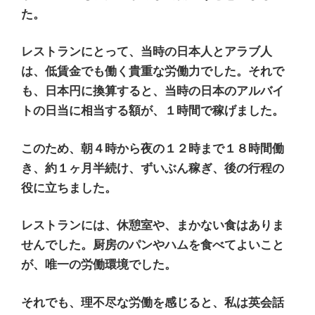
た。
レストランにとって、当時の日本人とアラブ人
は、低賃金でも働く貴重な労働力でした。それで
も、日本円に換算すると、当時の日本のアルバイ
トの日当に相当する額が、１時間で稼げました。
このため、朝４時から夜の１２時まで１８時間働
き、約１ヶ月半続け、ずいぶん稼ぎ、後の行程の
役に立ちました。
レストランには、休憩室や、まかない食はありま
せんでした。厨房のパンやハムを食べてよいこと
が、唯一の労働環境でした。
それでも、理不尽な労働を感じると、私は英会話