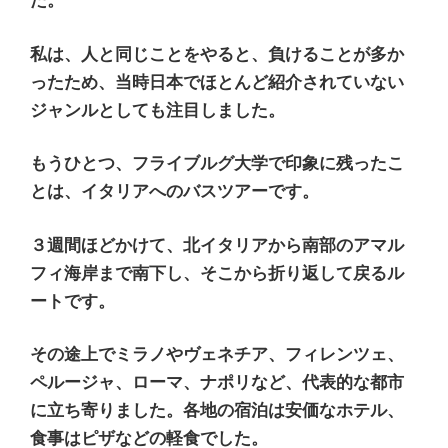
た。
私は、人と同じことをやると、負けることが多か
ったため、当時日本でほとんど紹介されていない
ジャンルとしても注目しました。
もうひとつ、フライブルグ大学で印象に残ったこ
とは、イタリアへのバスツアーです。
３週間ほどかけて、北イタリアから南部のアマル
フィ海岸まで南下し、そこから折り返して戻るル
ートです。
その途上でミラノやヴェネチア、フィレンツェ、
ペルージャ、ローマ、ナポリなど、代表的な都市
に立ち寄りました。各地の宿泊は安価なホテル、
食事はピザなどの軽食でした。