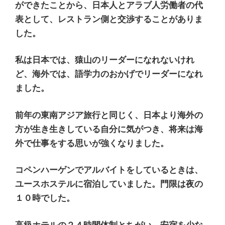
ができたことから、日本人とアラブ人労働者の代
表として、レストラン側と交渉することがありま
した。
私は日本では、猿山のリーダーになれないけれ
ど、海外では、語学力のおかげでリーダーになれ
ました。
前年の東南アジア旅行と同じく、日本より海外の
方が生き生きしている自分に気がつき、将来は海
外で仕事をする思いが強くなりました。
コペンハーゲンでアルバイトをしているときは、
ユースホステルに宿泊していました。門限は夜の
１０時でした。