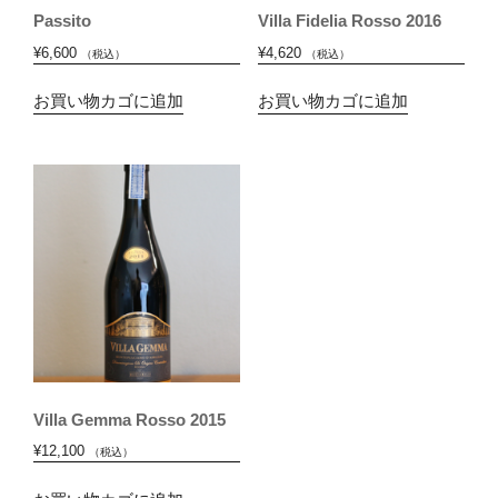
Passito
Villa Fidelia Rosso 2016
¥
6,600
¥
4,620
（税込）
（税込）
お買い物カゴに追加
お買い物カゴに追加
Villa Gemma Rosso 2015
¥
12,100
（税込）