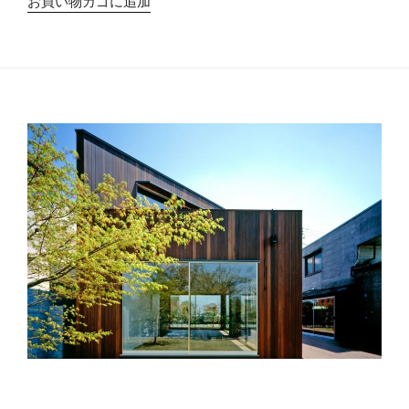
お買い物カゴに追加