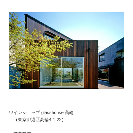
ー
ワインショップ glasshouse 高輪
（東京都港区高輪4-1-22）